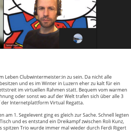
 Leben Clubwintermeister:in zu sein. Da nicht alle
besitzen und es im Winter in Luzern eher zu kalt für ein
Wettstreit im virtuellen Rahmen statt. Bequem vom warmen
nung oder sonst wo auf der Welt trafen sich über alle 3
 der Internetplattform Virtual Regatta.
 am 1. Segelevent ging es gleich zur Sache. Schnell legten
 Tisch und es entstand ein Dreikampf zwischen Roli Kunz,
s spitzen Trio wurde immer mal wieder durch Ferdi Rigert