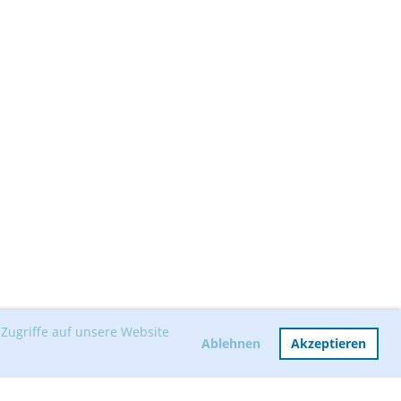
Zugriffe auf unsere Website
Ablehnen
Akzeptieren