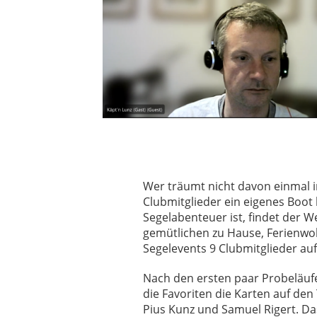
Wer träumt nicht davon einmal im
Clubmitglieder ein eigenes Boot 
Segelabenteuer ist, findet der 
gemütlichen zu Hause, Ferienwoh
Segelevents 9 Clubmitglieder auf
Nach den ersten paar Probeläufen
die Favoriten die Karten auf den
Pius Kunz und Samuel Rigert. Da