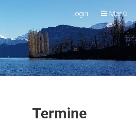
Login
Menü
Termine