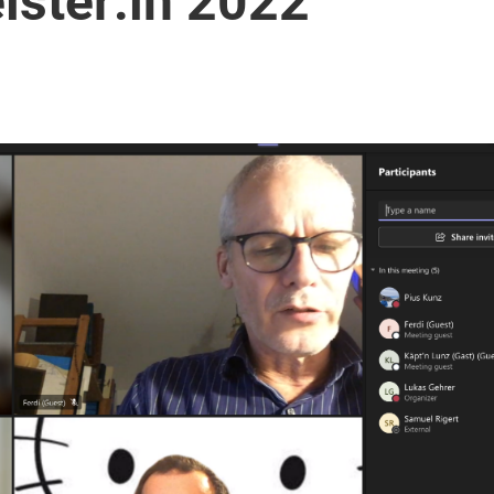
ster:in 2022