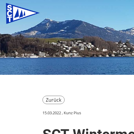
Zurück
15.03.2022
, Kunz Pius