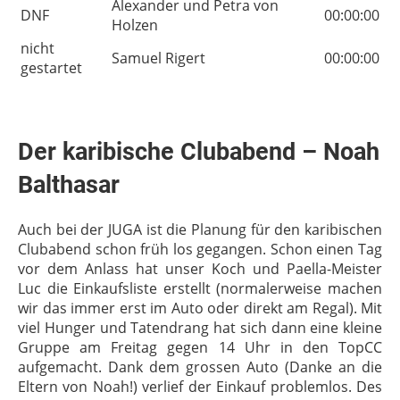
Alexander und Petra von
DNF
00:00:00
Holzen
nicht
Samuel Rigert
00:00:00
gestartet
Der karibische Clubabend – Noah
Balthasar
Auch bei der JUGA ist die Planung für den karibischen
Clubabend schon früh los gegangen. Schon einen Tag
vor dem Anlass hat unser Koch und Paella-Meister
Luc die Einkaufsliste erstellt (normalerweise machen
wir das immer erst im Auto oder direkt am Regal). Mit
viel Hunger und Tatendrang hat sich dann eine kleine
Gruppe am Freitag gegen 14 Uhr in den TopCC
aufgemacht. Dank dem grossen Auto (Danke an die
Eltern von Noah!) verlief der Einkauf problemlos. Des