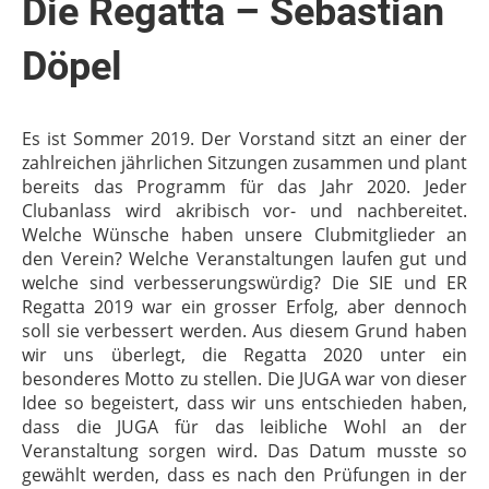
Die Regatta – Sebastian
Döpel
Es ist Sommer 2019. Der Vorstand sitzt an einer der
zahlreichen jährlichen Sitzungen zusammen und plant
bereits das Programm für das Jahr 2020. Jeder
Clubanlass wird akribisch vor- und nachbereitet.
Welche Wünsche haben unsere Clubmitglieder an
den Verein? Welche Veranstaltungen laufen gut und
welche sind verbesserungswürdig? Die SIE und ER
Regatta 2019 war ein grosser Erfolg, aber dennoch
soll sie verbessert werden. Aus diesem Grund haben
wir uns überlegt, die Regatta 2020 unter ein
besonderes Motto zu stellen. Die JUGA war von dieser
Idee so begeistert, dass wir uns entschieden haben,
dass die JUGA für das leibliche Wohl an der
Veranstaltung sorgen wird. Das Datum musste so
gewählt werden, dass es nach den Prüfungen in der