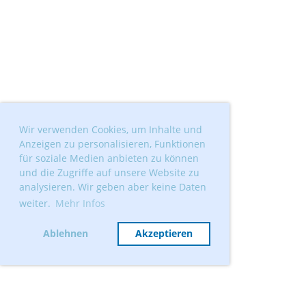
Wir verwenden Cookies, um Inhalte und
Anzeigen zu personalisieren, Funktionen
für soziale Medien anbieten zu können
und die Zugriffe auf unsere Website zu
analysieren. Wir geben aber keine Daten
weiter.
Mehr Infos
Ablehnen
Akzeptieren