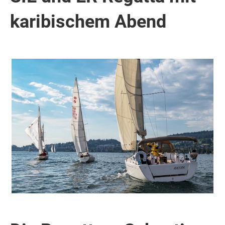
karibischem Abend