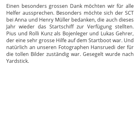
Einen besonders grossen Dank möchten wir für alle
Helfer aussprechen. Besonders möchte sich der SCT
bei Anna und Henry Müller bedanken, die auch dieses
Jahr wieder das Startschiff zur Verfügung stellten.
Pius und Rolli Kunz als Bojenleger und Lukas Gehrer,
der eine sehr grosse Hilfe auf dem Startboot war. Und
natürlich an unseren Fotographen Hansruedi der für
die tollen Bilder zuständig war. Gesegelt wurde nach
Yardstick.