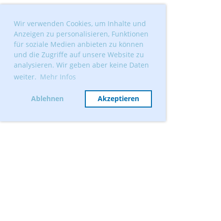
Wir verwenden Cookies, um Inhalte und
Anzeigen zu personalisieren, Funktionen
für soziale Medien anbieten zu können
und die Zugriffe auf unsere Website zu
analysieren. Wir geben aber keine Daten
weiter.
Mehr Infos
Ablehnen
Akzeptieren