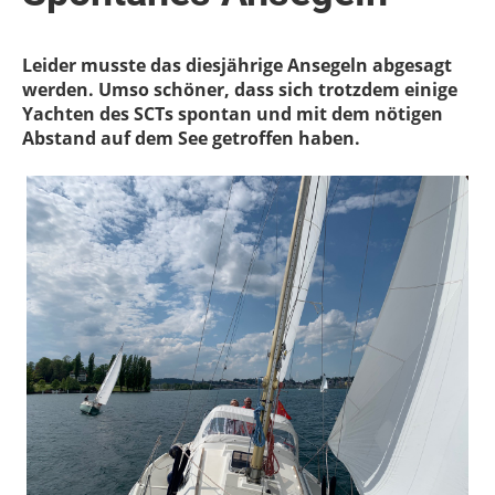
Leider musste das diesjährige Ansegeln abgesagt
werden. Umso schöner, dass sich trotzdem einige
Yachten des SCTs spontan und mit dem nötigen
Abstand auf dem See getroffen haben.