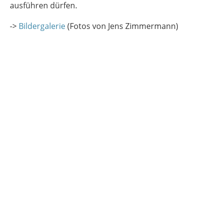
ausführen dürfen.
->
Bildergalerie
(Fotos von Jens Zimmermann)