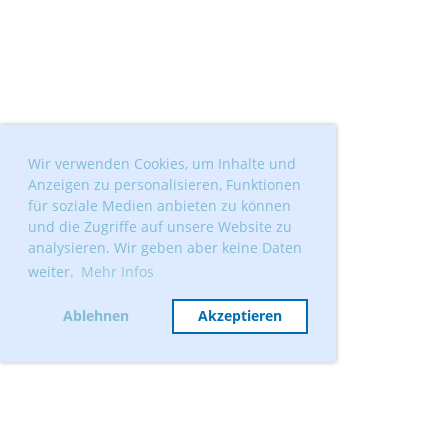
Wir verwenden Cookies, um Inhalte und
Anzeigen zu personalisieren, Funktionen
für soziale Medien anbieten zu können
und die Zugriffe auf unsere Website zu
analysieren. Wir geben aber keine Daten
weiter.
Mehr Infos
Ablehnen
Akzeptieren