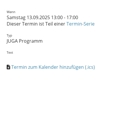
Wann
Samstag 13.09.2025 13:00 - 17:00
Dieser Termin ist Teil einer
Termin-Serie
Typ
JUGA Programm
Text
Termin zum Kalender hinzufügen (.ics)