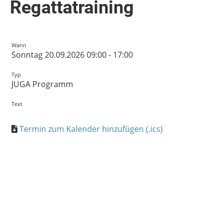
Regattatraining
Wann
Sonntag 20.09.2026 09:00 - 17:00
Typ
JUGA Programm
Text
Termin zum Kalender hinzufügen (.ics)