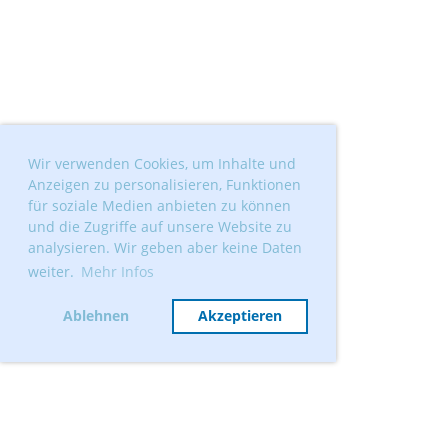
Wir verwenden Cookies, um Inhalte und
Anzeigen zu personalisieren, Funktionen
für soziale Medien anbieten zu können
und die Zugriffe auf unsere Website zu
analysieren. Wir geben aber keine Daten
weiter.
Mehr Infos
Ablehnen
Akzeptieren