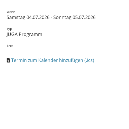
Wann
Samstag 04.07.2026 - Sonntag 05.07.2026
Typ
JUGA Programm
Text
Termin zum Kalender hinzufügen (.ics)