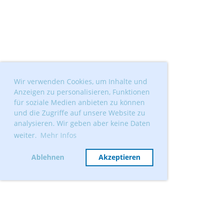
Wir verwenden Cookies, um Inhalte und
Anzeigen zu personalisieren, Funktionen
für soziale Medien anbieten zu können
und die Zugriffe auf unsere Website zu
analysieren. Wir geben aber keine Daten
weiter.
Mehr Infos
Ablehnen
Akzeptieren