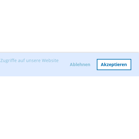
Zugriffe auf unsere Website
Ablehnen
Akzeptieren