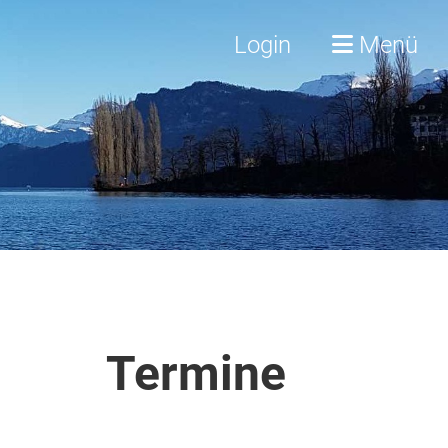
Login
Menü
Termine