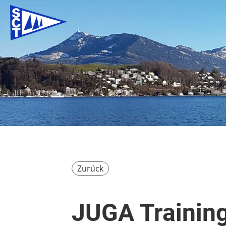
Zurück
JUGA Trainin