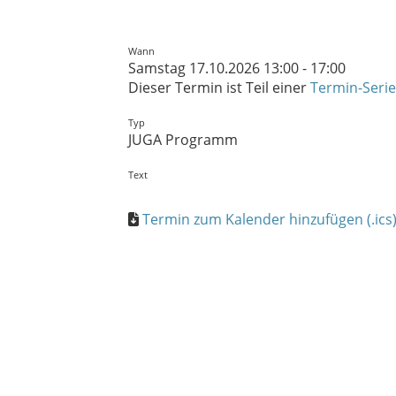
Wann
Samstag 17.10.2026 13:00 - 17:00
Dieser Termin ist Teil einer
Termin-Serie
Typ
JUGA Programm
Text
Termin zum Kalender hinzufügen (.ics