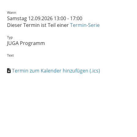
Wann
Samstag 12.09.2026 13:00 - 17:00
Dieser Termin ist Teil einer
Termin-Serie
Typ
JUGA Programm
Text
Termin zum Kalender hinzufügen (.ics)