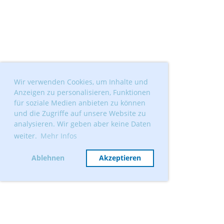
Wir verwenden Cookies, um Inhalte und
Anzeigen zu personalisieren, Funktionen
für soziale Medien anbieten zu können
und die Zugriffe auf unsere Website zu
analysieren. Wir geben aber keine Daten
weiter.
Mehr Infos
Ablehnen
Akzeptieren