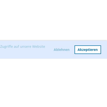
Zugriffe auf unsere Website
Ablehnen
Akzeptieren