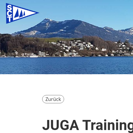
Zurück
JUGA Trainin