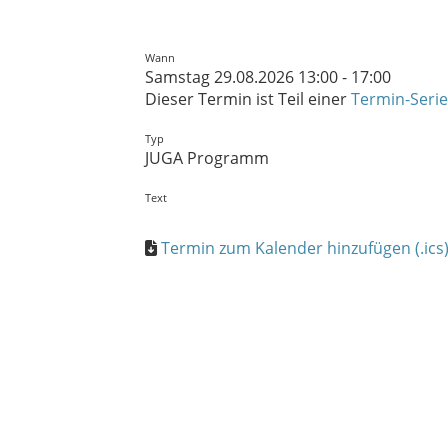
Wann
Samstag 29.08.2026 13:00 - 17:00
Dieser Termin ist Teil einer
Termin-Serie
Typ
JUGA Programm
Text
Termin zum Kalender hinzufügen (.ics