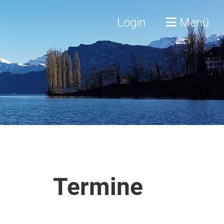
Login
Menü
Termine