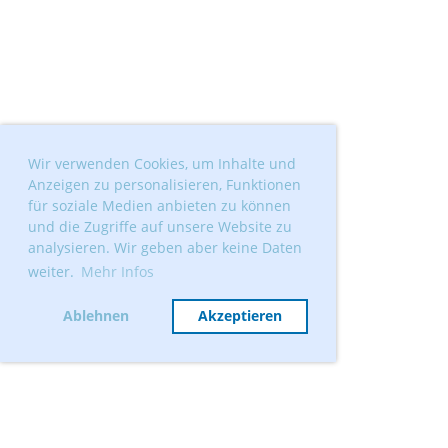
Wir verwenden Cookies, um Inhalte und
Anzeigen zu personalisieren, Funktionen
für soziale Medien anbieten zu können
und die Zugriffe auf unsere Website zu
analysieren. Wir geben aber keine Daten
weiter.
Mehr Infos
Ablehnen
Akzeptieren