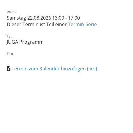
Wann
Samstag 22.08.2026 13:00 - 17:00
Dieser Termin ist Teil einer
Termin-Serie
Typ
JUGA Programm
Text
Termin zum Kalender hinzufügen (.ics)