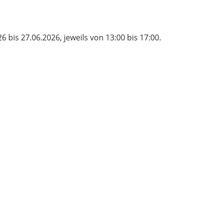
bis 27.06.2026, jeweils von 13:00 bis 17:00.
)