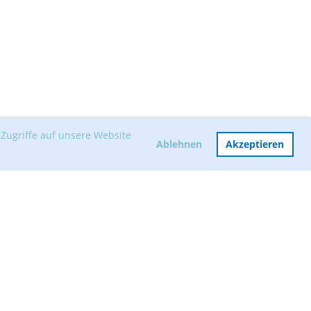
Zugriffe auf unsere Website
Ablehnen
Akzeptieren