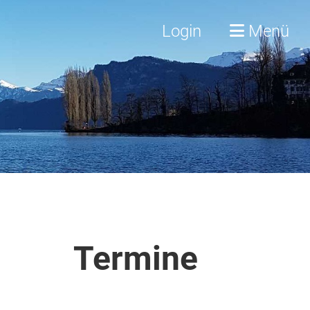
Login
Menü
Termine