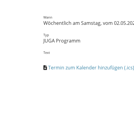
Wann
Wöchentlich am Samstag, vom 02.05.2026 
Typ
JUGA Programm
Text
Termin zum Kalender hinzufügen (.ics