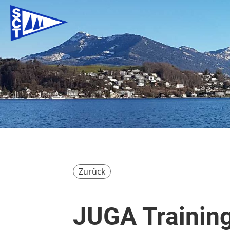
Zurück
JUGA Trainin