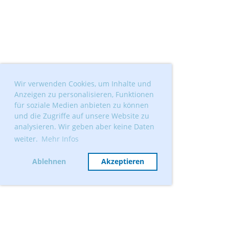
Wir verwenden Cookies, um Inhalte und
Anzeigen zu personalisieren, Funktionen
für soziale Medien anbieten zu können
und die Zugriffe auf unsere Website zu
analysieren. Wir geben aber keine Daten
weiter.
Mehr Infos
Ablehnen
Akzeptieren