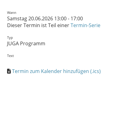
Wann
Samstag 20.06.2026 13:00 - 17:00
Dieser Termin ist Teil einer
Termin-Serie
Typ
JUGA Programm
Text
Termin zum Kalender hinzufügen (.ics)