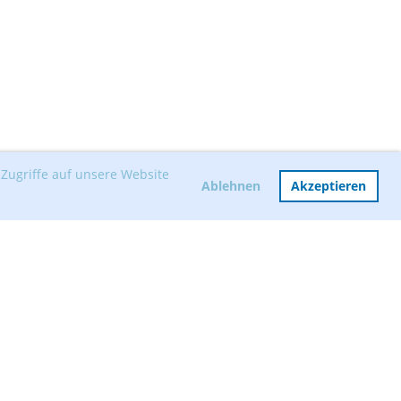
Zugriffe auf unsere Website
Ablehnen
Akzeptieren