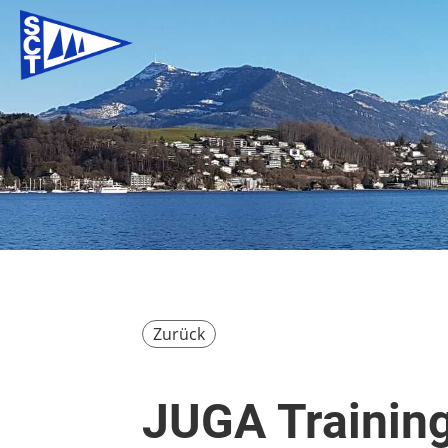
Zurück
JUGA Trainin