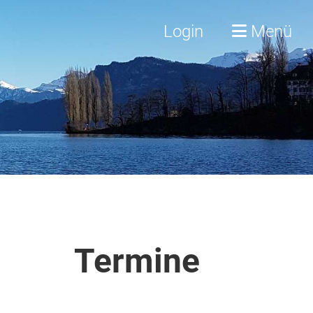
Login
Menü
Termine