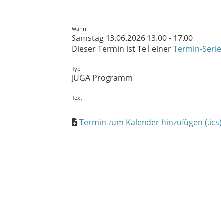
Wann
Samstag 13.06.2026 13:00 - 17:00
Dieser Termin ist Teil einer
Termin-Serie
Typ
JUGA Programm
Text
Termin zum Kalender hinzufügen (.ics