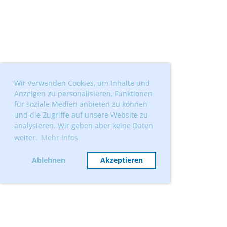
Wir verwenden Cookies, um Inhalte und
Anzeigen zu personalisieren, Funktionen
für soziale Medien anbieten zu können
und die Zugriffe auf unsere Website zu
analysieren. Wir geben aber keine Daten
weiter.
Mehr Infos
Ablehnen
Akzeptieren