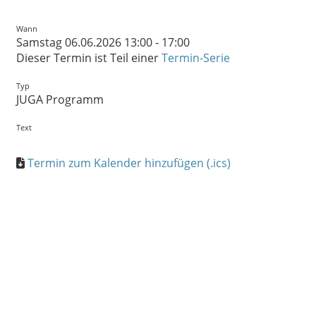
Wann
Samstag 06.06.2026 13:00 - 17:00
Dieser Termin ist Teil einer
Termin-Serie
Typ
JUGA Programm
Text
Termin zum Kalender hinzufügen (.ics)