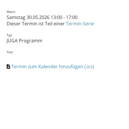
Wann
Samstag 30.05.2026 13:00 - 17:00
Dieser Termin ist Teil einer
Termin-Serie
Typ
JUGA Programm
Text
Termin zum Kalender hinzufügen (.ics)