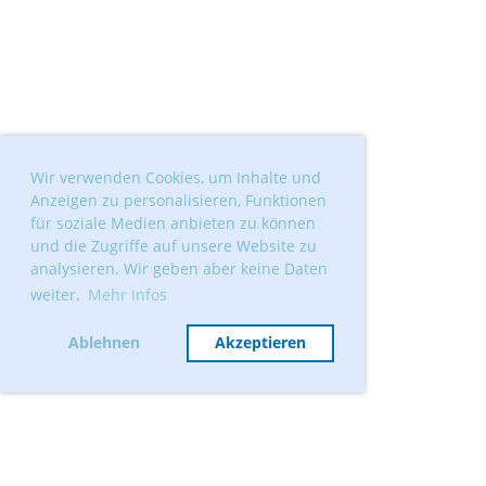
Wir verwenden Cookies, um Inhalte und
Anzeigen zu personalisieren, Funktionen
für soziale Medien anbieten zu können
und die Zugriffe auf unsere Website zu
analysieren. Wir geben aber keine Daten
weiter.
Mehr Infos
Ablehnen
Akzeptieren