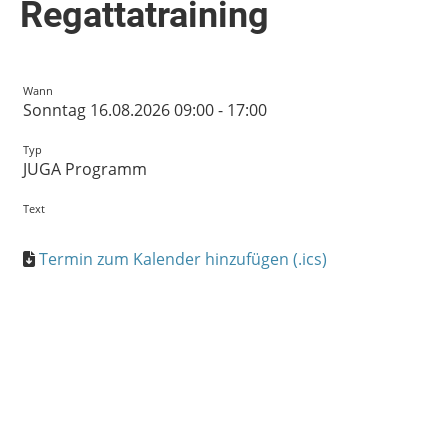
Regattatraining
Wann
Sonntag 16.08.2026 09:00 - 17:00
Typ
JUGA Programm
Text
Termin zum Kalender hinzufügen (.ics)