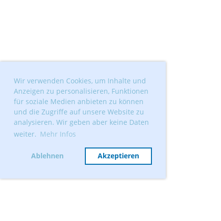
Wir verwenden Cookies, um Inhalte und
Anzeigen zu personalisieren, Funktionen
für soziale Medien anbieten zu können
und die Zugriffe auf unsere Website zu
analysieren. Wir geben aber keine Daten
weiter.
Mehr Infos
Ablehnen
Akzeptieren