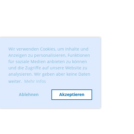
Wir verwenden Cookies, um Inhalte und
Anzeigen zu personalisieren, Funktionen
für soziale Medien anbieten zu können
und die Zugriffe auf unsere Website zu
analysieren. Wir geben aber keine Daten
weiter.
Mehr Infos
Ablehnen
Akzeptieren