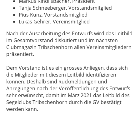
Markus Rindlisbacher, Präsident
Tanja Schneeberger, Vorstandsmitglied
Pius Kunz, Vorstandsmitglied
Lukas Gehrer, Vereinsmitglied
Nach der Ausarbeitung des Entwurfs wird das Leitbild
im Gesamtvorstand diskutiert und im nächsten
Clubmagazin Tribschenhorn allen Vereinsmitgliedern
präsentiert.
Dem Vorstand ist es ein grosses Anliegen, dass sich
die Mitglieder mit diesem Leitbild identifizieren
können. Deshalb sind Rückmeldungen und
Anregungen nach der Veröffentlichung des Entwurfs
sehr erwünscht, damit im März 2021 das Leitbild des
Segelclubs Tribschenhorn durch die GV bestätigt
werden kann.