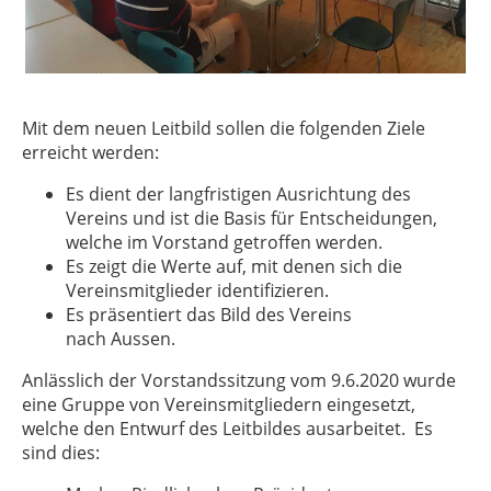
Mit dem neuen Leitbild sollen die folgenden Ziele
erreicht werden:
Es dient der langfristigen Ausrichtung des
Vereins und ist die Basis für Entscheidungen,
welche im Vorstand getroffen werden.
Es zeigt die Werte auf, mit denen sich die
Vereinsmitglieder identifizieren.
Es präsentiert das Bild des Vereins
nach Aussen.
Anlässlich der Vorstandssitzung vom 9.6.2020 wurde
eine Gruppe von Vereinsmitgliedern eingesetzt,
welche den Entwurf des Leitbildes ausarbeitet. Es
sind dies: