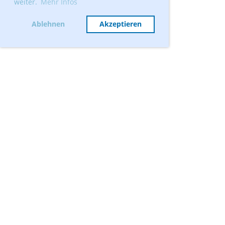
weiter.
Mehr Infos
Ablehnen
Akzeptieren