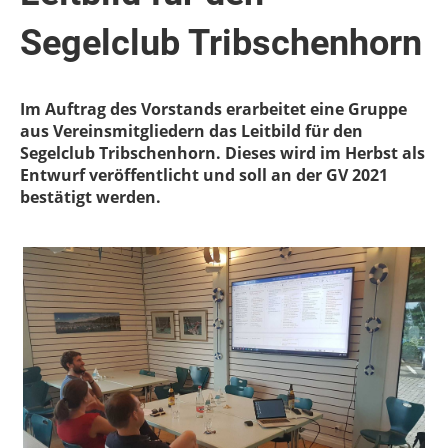
Segelclub Tribschenhorn
Im Auftrag des Vorstands erarbeitet eine Gruppe
aus Vereinsmitgliedern das Leitbild für den
Segelclub Tribschenhorn. Dieses wird im Herbst als
Entwurf veröffentlicht und soll an der GV 2021
bestätigt werden.