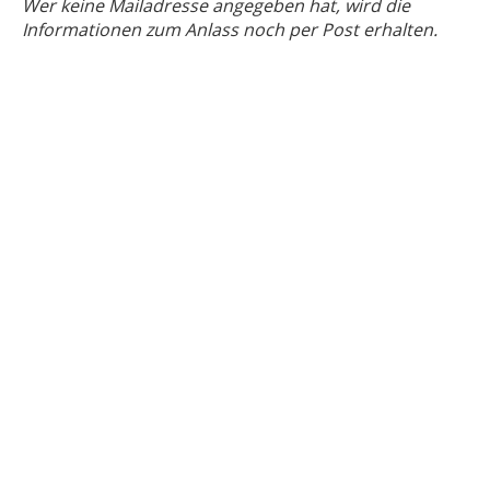
Wer keine Mailadresse angegeben hat, wird die
Informationen zum Anlass noch per Post erhalten.