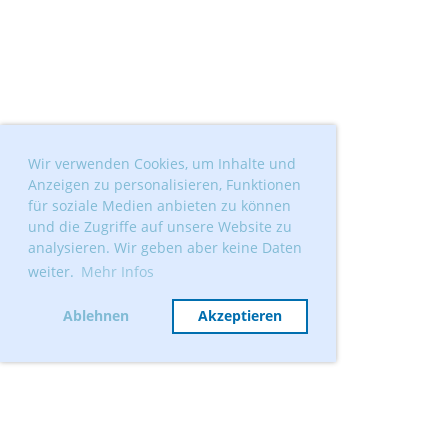
Wir verwenden Cookies, um Inhalte und
Anzeigen zu personalisieren, Funktionen
für soziale Medien anbieten zu können
und die Zugriffe auf unsere Website zu
analysieren. Wir geben aber keine Daten
weiter.
Mehr Infos
Ablehnen
Akzeptieren