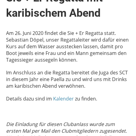
karibischem Abend
Am 26. Juni 2020 findet die Sie + Er Regatta statt.
Sebastian Döpel, unser Regattaleiter wird dafür einen
Kurs auf dem Wasser ausstecken lassen, damit pro
Boot jeweils eine Frau und ein Mann gemeinsam den
Tagessieger aussegeln können.
Im Anschluss an die Regatta bereitet die Juga des SCT
in diesem Jahr eine Paella zu und wird uns mit Drinks
am karibischen Abend verwöhnen.
Details dazu sind im
Kalender
zu finden.
Die Einladung für diesen Clubanlass wurde zum
ersten Mal per Mail den Clubmitgliedern zugesendet.