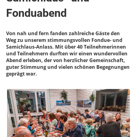
Fonduabend
Von nah und fern fanden zahlreiche Gäste den
Weg zu unserem stimmungsvollen Fondue- und
Samichlaus-Anlass. Mit über 40 Teilnehmerinnen
und Teilnehmern durften wir einen wundervollen
Abend erleben, der von herzlicher Gemeinschaft,
guter Stimmung und vielen schönen Begegnungen
geprägt war.