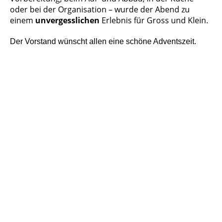
oder bei der Organisation – wurde der Abend zu
einem
unvergesslichen
Erlebnis für Gross und Klein.
Der Vorstand wünscht allen eine schöne Adventszeit.