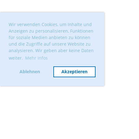
Wir verwenden Cookies, um Inhalte und
Anzeigen zu personalisieren, Funktionen
für soziale Medien anbieten zu können
und die Zugriffe auf unsere Website zu
analysieren. Wir geben aber keine Daten
weiter.
Mehr Infos
Ablehnen
Akzeptieren