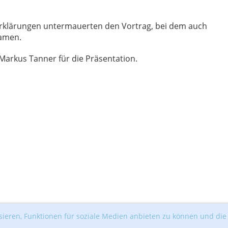
 Erklärungen untermauerten den Vortrag, bei dem auch
kamen.
Markus Tanner für die Präsentation.
ieren, Funktionen für soziale Medien anbieten zu können und die 