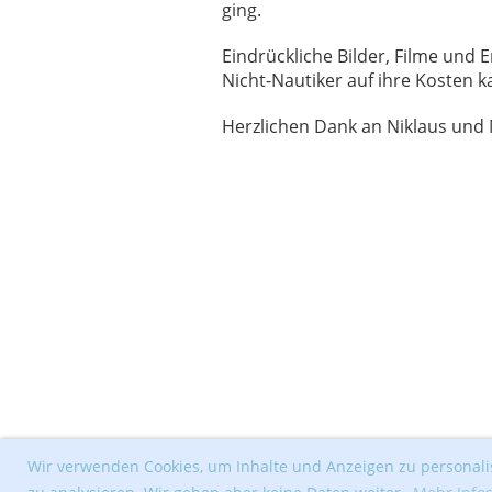
ging.
Eindrückliche Bilder, Filme und
Nicht-Nautiker auf ihre Kosten 
Herzlichen Dank an Niklaus und 
Wir verwenden Cookies, um Inhalte und Anzeigen zu personalis