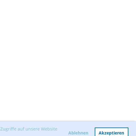
Zugriffe auf unsere Website
Ablehnen
Akzeptieren