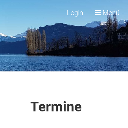
Login
Menü
Termine