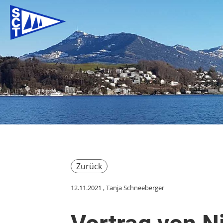
Zurück
12.11.2021
, Tanja Schneeberger