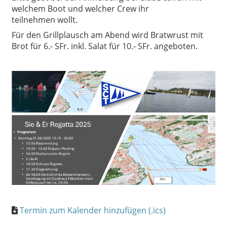
welchem Boot und welcher Crew ihr
teilnehmen wollt.
Für den Grillplausch am Abend wird Bratwrust mit
Brot für 6.- SFr. inkl. Salat für 10.- SFr. angeboten.
Termin zum Kalender hinzufügen (.ics)