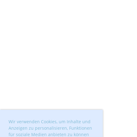
Wir verwenden Cookies, um Inhalte und
Anzeigen zu personalisieren, Funktionen
für soziale Medien anbieten zu können