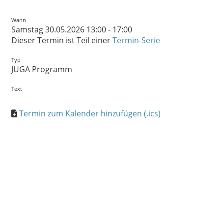
Wann
Samstag 30.05.2026 13:00 - 17:00
Dieser Termin ist Teil einer
Termin-Serie
Typ
JUGA Programm
Text
Termin zum Kalender hinzufügen (.ics)