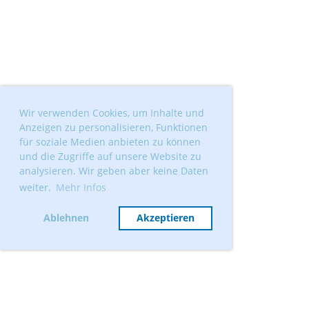
Wir verwenden Cookies, um Inhalte und
Anzeigen zu personalisieren, Funktionen
für soziale Medien anbieten zu können
und die Zugriffe auf unsere Website zu
analysieren. Wir geben aber keine Daten
weiter.
Mehr Infos
Ablehnen
Akzeptieren