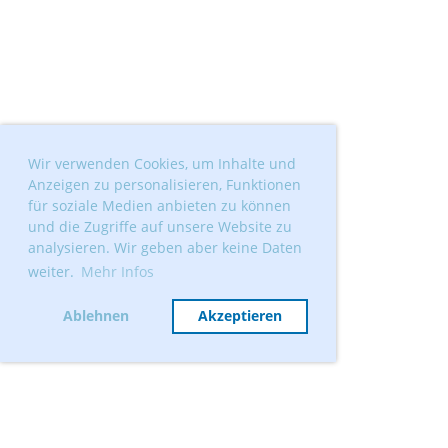
Wir verwenden Cookies, um Inhalte und
Anzeigen zu personalisieren, Funktionen
für soziale Medien anbieten zu können
und die Zugriffe auf unsere Website zu
analysieren. Wir geben aber keine Daten
weiter.
Mehr Infos
Ablehnen
Akzeptieren