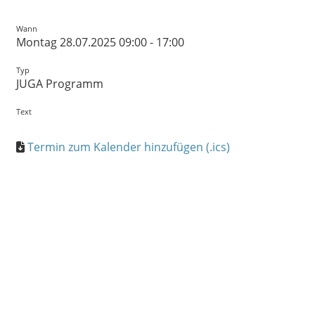
Wann
Montag 28.07.2025 09:00 - 17:00
Typ
JUGA Programm
Text
Termin zum Kalender hinzufügen (.ics)