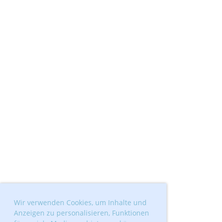
Wir verwenden Cookies, um Inhalte und
Anzeigen zu personalisieren, Funktionen