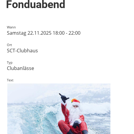
Fonduabend
Wann
Samstag 22.11.2025 18:00 - 22:00
Ort
SCT-Clubhaus
Typ
Clubanlässe
Text