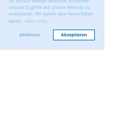
für soziale Medien anbieten zu können
und die Zugriffe auf unsere Website zu
analysieren. Wir geben aber keine Daten
weiter.
Mehr Infos
Ablehnen
Akzeptieren