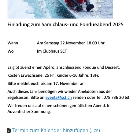
Termin zum Kalender hinzufügen (.ics)