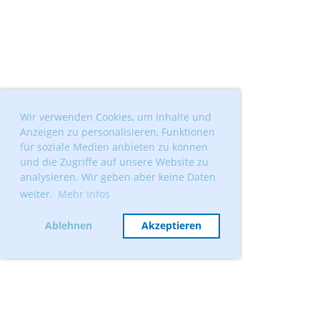
Wir verwenden Cookies, um Inhalte und
Anzeigen zu personalisieren, Funktionen
für soziale Medien anbieten zu können
und die Zugriffe auf unsere Website zu
analysieren. Wir geben aber keine Daten
weiter.
Mehr Infos
Ablehnen
Akzeptieren