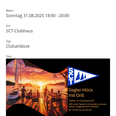
Wann
Sonntag 31.08.2025 18:00 - 20:00
Ort
SCT-Clubhaus
Typ
Clubanlässe
Text