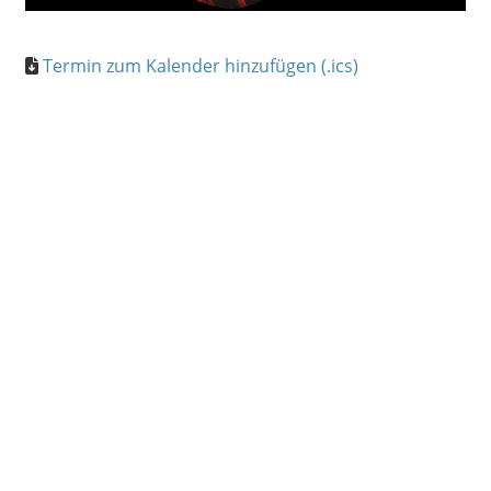
Termin zum Kalender hinzufügen (.ics)