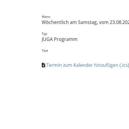
Wann
Wöchentlich am Samstag, vom 23.08.2025 
Typ
JUGA Programm
Text
Termin zum Kalender hinzufügen (.ics