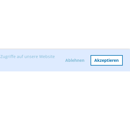
Zugriffe auf unsere Website
Ablehnen
Akzeptieren