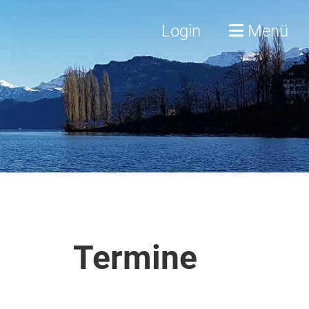
Login
Menü
Termine