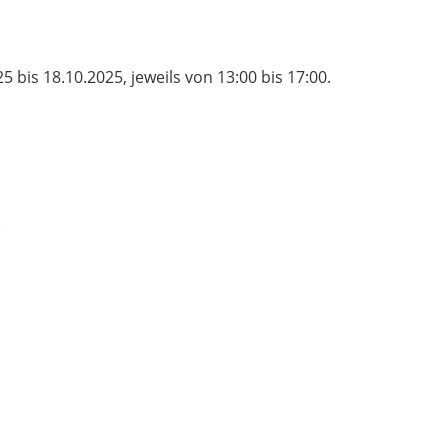
bis 18.10.2025, jeweils von 13:00 bis 17:00.
)