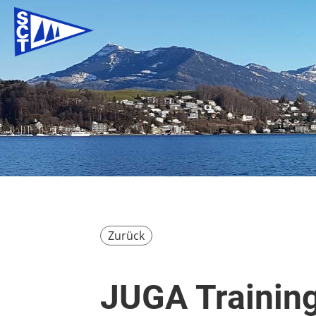
Zurück
JUGA Trainin