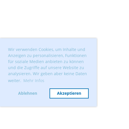
Wir verwenden Cookies, um Inhalte und
Anzeigen zu personalisieren, Funktionen
für soziale Medien anbieten zu können
und die Zugriffe auf unsere Website zu
analysieren. Wir geben aber keine Daten
weiter.
Mehr Infos
Ablehnen
Akzeptieren