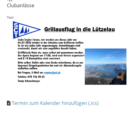
Clubanlässe
Text
Termin zum Kalender hinzufügen (.ics)