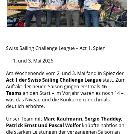
Swiss Sailing Challenge League – Act 1, Spiez
und 3. Mai 2026
Am Wochenende vom 2. und 3. Mai fand in Spiez der
Act 1 der Swiss Sailing Challenge League
statt. Zum
Auftakt der neuen Saison gingen erstmals
16
Teams
an den Start – im Vorjahr waren es noch 14 –,
was das Niveau und die Konkurrenz nochmals
deutlich erhöhte.
Unser Team mit
Marc Kaufmann, Sergio Thaddey,
Patrick Ernst und Pascal Wolfer
knüpfte nahtlos an
die starken Leistungen der vergangenen Saison an