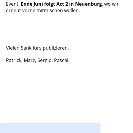
Event:
Ende Juni folgt Act 2 in Neuenburg
, wo wir
erneut vorne mitmischen wollen.
Vielen Sank fürs publizieren.
Patrick, Marc, Sergio, Pascal