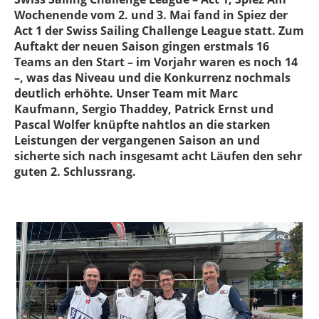
Wochenende vom 2. und 3. Mai fand in Spiez der
Act 1 der Swiss Sailing Challenge League statt. Zum
Auftakt der neuen Saison gingen erstmals 16
Teams an den Start – im Vorjahr waren es noch 14
–, was das Niveau und die Konkurrenz nochmals
deutlich erhöhte. Unser Team mit Marc
Kaufmann, Sergio Thaddey, Patrick Ernst und
Pascal Wolfer knüpfte nahtlos an die starken
Leistungen der vergangenen Saison an und
sicherte sich nach insgesamt acht Läufen den sehr
guten 2. Schlussrang.