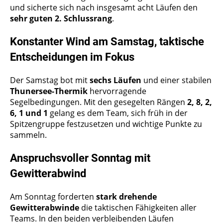
und sicherte sich nach insgesamt acht Läufen den
sehr guten 2. Schlussrang
.
Konstanter Wind am Samstag, taktische
Entscheidungen im Fokus
Der Samstag bot mit
sechs Läufen
und einer stabilen
Thunersee-Thermik
hervorragende
Segelbedingungen. Mit den gesegelten Rängen
2, 8, 2,
6, 1 und 1
gelang es dem Team, sich früh in der
Spitzengruppe festzusetzen und wichtige Punkte zu
sammeln.
Anspruchsvoller Sonntag mit
Gewitterabwind
Am Sonntag forderten
stark drehende
Gewitterabwinde
die taktischen Fähigkeiten aller
Teams. In den beiden verbleibenden Läufen